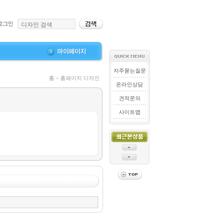
자주묻는질문
홈 > 홈페이지 디자인
온라인상담
견적문의
사이트맵